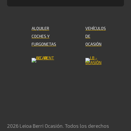
ALQUILER
VEHÍCULOS
COCHES Y
DE
FURGONETAS
OCASIÓN
2026 Leioa Berri Ocasión. Todos los derechos