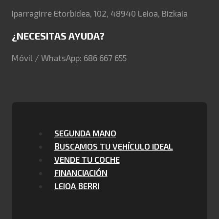
Iparragirre Etorbidea, 102, 48940 Leioa, Bizkaia
¿NECESITAS AYUDA?
Móvil / WhatsApp: 686 667 655
SEGUNDA MANO
BUSCAMOS TU VEHÍCULO IDEAL
VENDE TU COCHE
FINANCIACIÓN
LEIOA BERRI