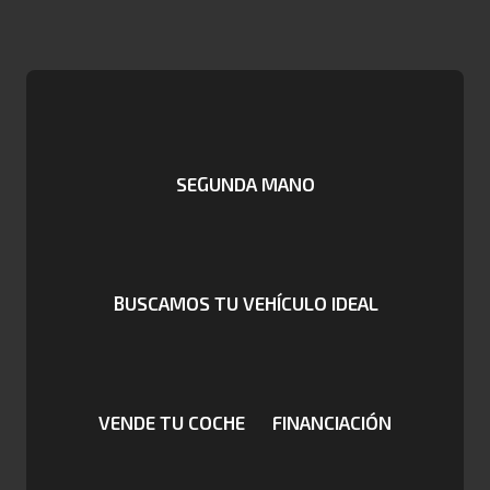
SEGUNDA MANO
BUSCAMOS TU VEHÍCULO IDEAL
VENDE TU COCHE
FINANCIACIÓN