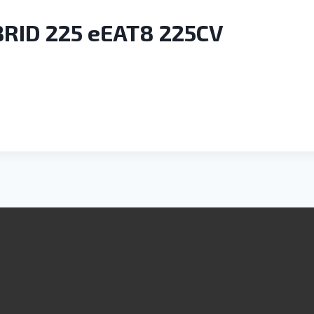
BRID 225 eEAT8 225CV