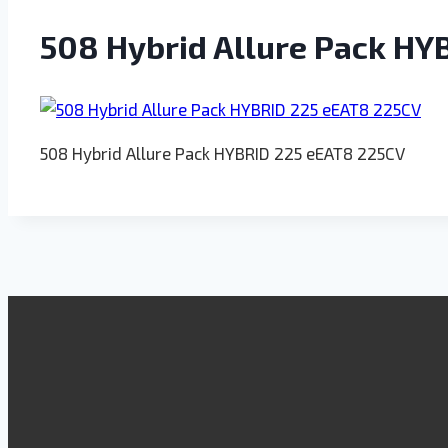
508 Hybrid Allure Pack HY
508 Hybrid Allure Pack HYBRID 225 eEAT8 225CV