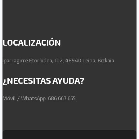
LOCALIZACIÓN
Iparragirre Etorbidea, 102, 48940 Leioa, Bizkaia
¿NECESITAS AYUDA?
Móvil / WhatsApp: 686 667 655