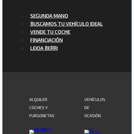
SEGUNDA MANO
BUSCAMOS TU VEHÍCULO IDEAL
VENDE TU COCHE
FINANCIACIÓN
LEIOA BERRI
ALQUILER
VEHÍCULOS
COCHES Y
DE
FURGONETAS
OCASIÓN