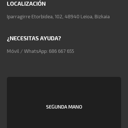
LOCALIZACIÓN
Iparragirre Etorbidea, 102, 48940 Leioa, Bizkaia
¿NECESITAS AYUDA?
Móvil / WhatsApp: 686 667 655
SEGUNDA MANO