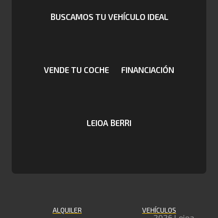
BUSCAMOS TU VEHÍCULO IDEAL
VENDE TU COCHE
FINANCIACIÓN
LEIOA BERRI
ALQUILER
VEHÍCULOS
2026 Leioa