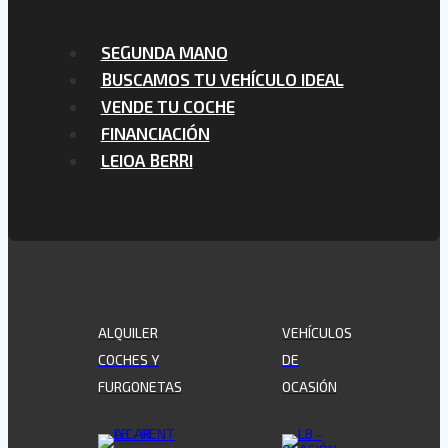
SEGUNDA MANO
BUSCAMOS TU VEHÍCULO IDEAL
VENDE TU COCHE
FINANCIACIÓN
LEIOA BERRI
ALQUILER
VEHÍCULOS
COCHES Y
DE
FURGONETAS
OCASIÓN