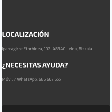
LOCALIZACIÓN
Iparragirre Etorbidea, 102, 48940 Leioa, Bizkaia
¿NECESITAS AYUDA?
Móvil / WhatsApp: 686 667 655