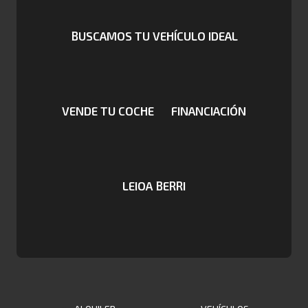
BUSCAMOS TU VEHÍCULO IDEAL
VENDE TU COCHE
FINANCIACIÓN
LEIOA BERRI