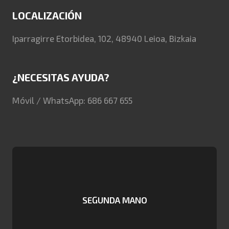
LOCALIZACIÓN
Iparragirre Etorbidea, 102, 48940 Leioa, Bizkaia
¿NECESITAS AYUDA?
Móvil / WhatsApp: 686 667 655
SEGUNDA MANO