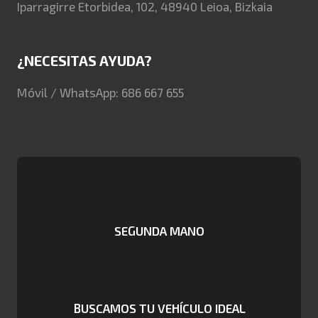
Iparragirre Etorbidea, 102, 48940 Leioa, Bizkaia
¿NECESITAS AYUDA?
Móvil / WhatsApp: 686 667 655
SEGUNDA MANO
BUSCAMOS TU VEHÍCULO IDEAL