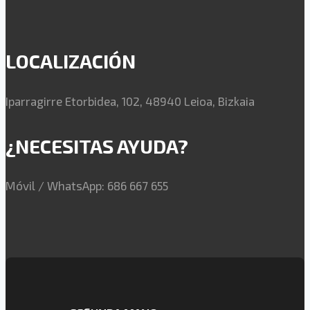
LOCALIZACIÓN
Iparragirre Etorbidea, 102, 48940 Leioa, Bizkaia
¿NECESITAS AYUDA?
Móvil / WhatsApp: 686 667 655