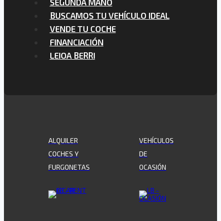
SEGUNDA MANO
BUSCAMOS TU VEHÍCULO IDEAL
VENDE TU COCHE
FINANCIACIÓN
LEIOA BERRI
ALQUILER
VEHÍCULOS
COCHES Y
DE
FURGONETAS
OCASIÓN