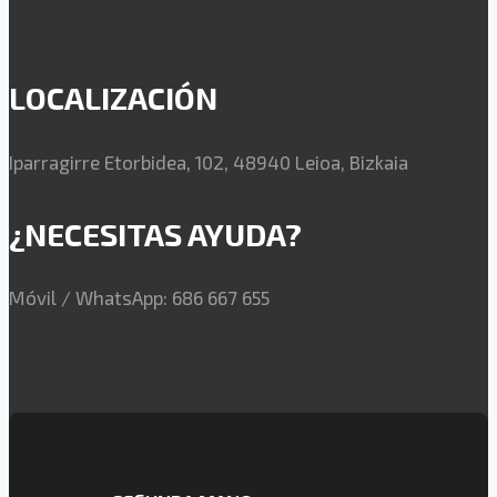
LOCALIZACIÓN
Iparragirre Etorbidea, 102, 48940 Leioa, Bizkaia
¿NECESITAS AYUDA?
Móvil / WhatsApp: 686 667 655