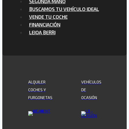
SEGUNDA MANO
BUSCAMOS TU VEHÍCULO IDEAL
VENDE TU COCHE
FINANCIACIÓN
LEIOA BERRI
ALQUILER
VEHÍCULOS
COCHES Y
DE
FURGONETAS
OCASIÓN