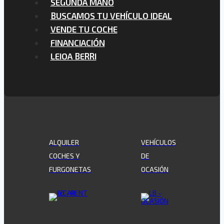
SEGUNDA MANO
BUSCAMOS TU VEHÍCULO IDEAL
VENDE TU COCHE
FINANCIACIÓN
LEIOA BERRI
ALQUILER
VEHÍCULOS
COCHES Y
DE
FURGONETAS
OCASIÓN