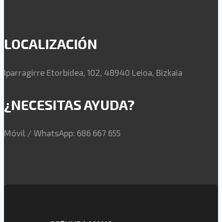
LOCALIZACIÓN
Iparragirre Etorbidea, 102, 48940 Leioa, Bizkaia
¿NECESITAS AYUDA?
Móvil / WhatsApp: 686 667 655