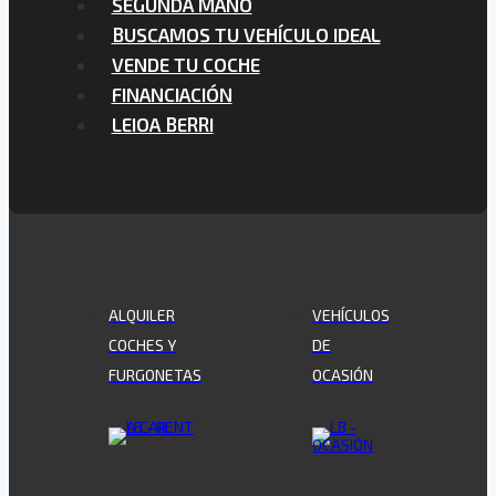
SEGUNDA MANO
BUSCAMOS TU VEHÍCULO IDEAL
VENDE TU COCHE
FINANCIACIÓN
LEIOA BERRI
ALQUILER
VEHÍCULOS
COCHES Y
DE
FURGONETAS
OCASIÓN