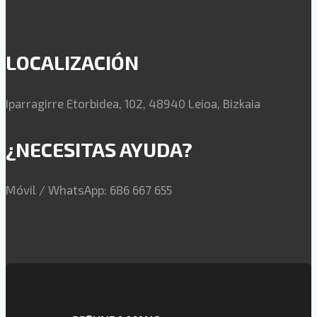
LOCALIZACIÓN
Iparragirre Etorbidea, 102, 48940 Leioa, Bizkaia
¿NECESITAS AYUDA?
Móvil / WhatsApp: 686 667 655