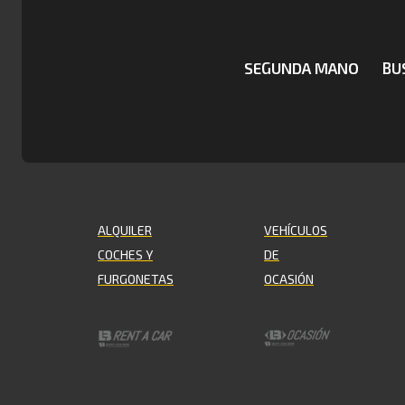
SEGUNDA MANO
BU
ALQUILER
VEHÍCULOS
COCHES Y
DE
FURGONETAS
OCASIÓN