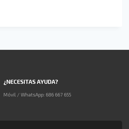
¿NECESITAS AYUDA?
Móvil / WhatsApp: 686 667 655