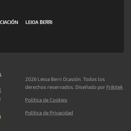
CIACIÓN
LEIOA BERRI
,
2026 Leioa Berri Ocasión. Todos los
derechos reservados. Diseñado por
Frikitek
E
S
Política de Cookies
Política de Privacidad