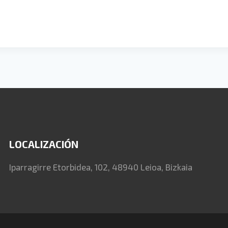
LOCALIZACIÓN
Iparragirre Etorbidea, 102, 48940 Leioa, Bizkaia