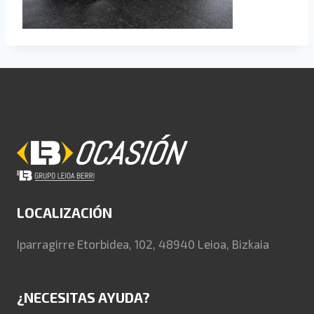
LOCALIZACIÓN
Iparragirre Etorbidea, 102, 48940 Leioa, Bizkaia
¿NECESITAS AYUDA?