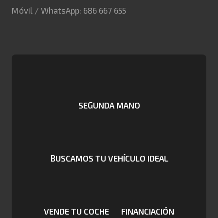
Móvil / WhatsApp: 686 667 655
SEGUNDA MANO
BUSCAMOS TU VEHÍCULO IDEAL
VENDE TU COCHE
FINANCIACIÓN