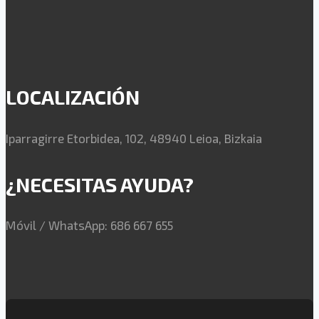
LOCALIZACIÓN
Iparragirre Etorbidea, 102, 48940 Leioa, Bizkaia
¿NECESITAS AYUDA?
Móvil / WhatsApp: 686 667 655