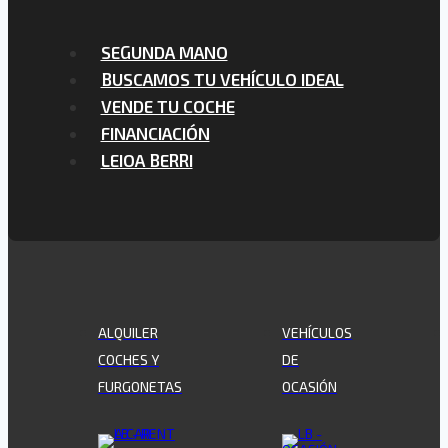
SEGUNDA MANO
BUSCAMOS TU VEHÍCULO IDEAL
VENDE TU COCHE
FINANCIACIÓN
LEIOA BERRI
ALQUILER
VEHÍCULOS
COCHES Y
DE
FURGONETAS
OCASIÓN