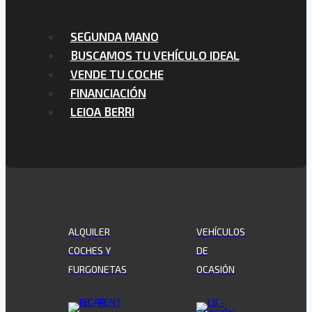
SEGUNDA MANO
BUSCAMOS TU VEHÍCULO IDEAL
VENDE TU COCHE
FINANCIACIÓN
LEIOA BERRI
ALQUILER
VEHÍCULOS
COCHES Y
DE
FURGONETAS
OCASIÓN