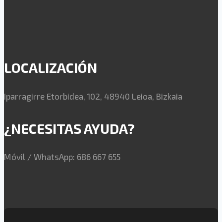
LOCALIZACIÓN
Iparragirre Etorbidea, 102, 48940 Leioa, Bizkaia
¿NECESITAS AYUDA?
Móvil / WhatsApp: 686 667 655