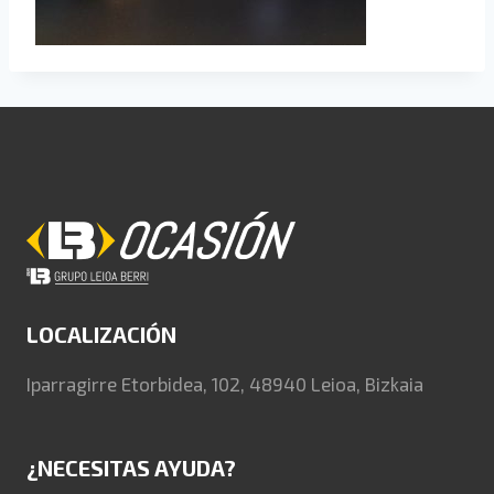
LOCALIZACIÓN
Iparragirre Etorbidea, 102, 48940 Leioa, Bizkaia
¿NECESITAS AYUDA?