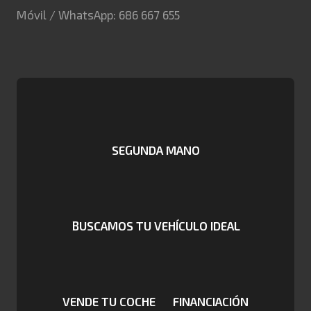
Móvil / WhatsApp: 686 667 655
SEGUNDA MANO
BUSCAMOS TU VEHÍCULO IDEAL
VENDE TU COCHE
FINANCIACIÓN