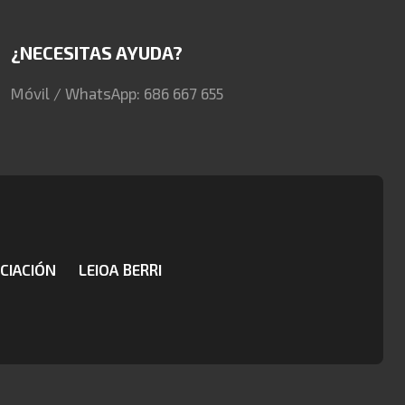
¿NECESITAS AYUDA?
Móvil / WhatsApp: 686 667 655
CIACIÓN
LEIOA BERRI