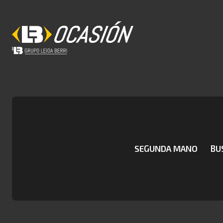
SEGUNDA MANO
BU