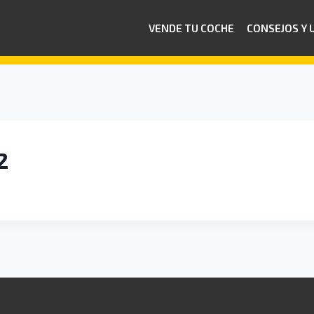
VENDE TU COCHE
CONSEJOS Y 
2