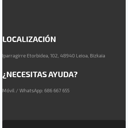
LOCALIZACIÓN
Iparragirre Etorbidea, 102, 48940 Leioa, Bizkaia
¿NECESITAS AYUDA?
Móvil / WhatsApp: 686 667 655