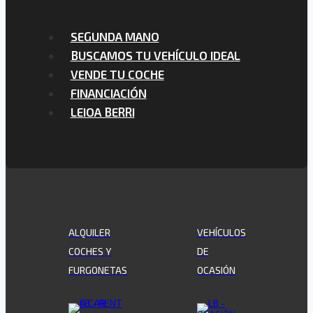
SEGUNDA MANO
BUSCAMOS TU VEHÍCULO IDEAL
VENDE TU COCHE
FINANCIACIÓN
LEIOA BERRI
ALQUILER
VEHÍCULOS
COCHES Y
DE
FURGONETAS
OCASIÓN