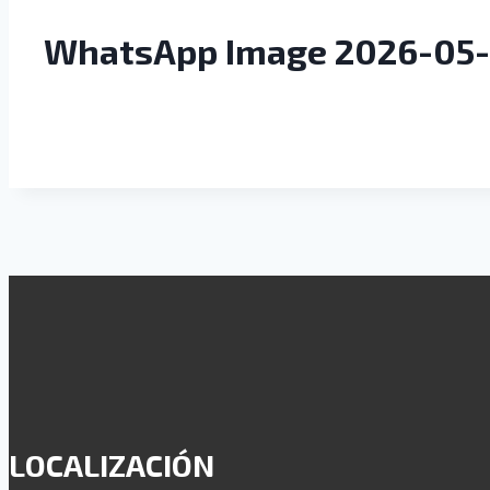
WhatsApp Image 2026-05-22
LOCALIZACIÓN