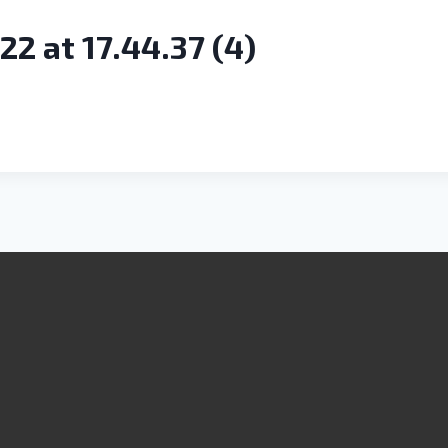
 at 17.44.37 (4)