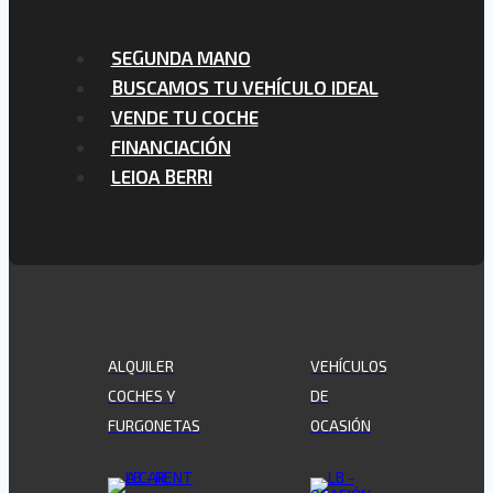
SEGUNDA MANO
BUSCAMOS TU VEHÍCULO IDEAL
VENDE TU COCHE
FINANCIACIÓN
LEIOA BERRI
ALQUILER
VEHÍCULOS
COCHES Y
DE
FURGONETAS
OCASIÓN