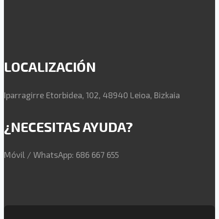
LOCALIZACIÓN
Iparragirre Etorbidea, 102, 48940 Leioa, Bizkaia
¿NECESITAS AYUDA?
Móvil / WhatsApp: 686 667 655