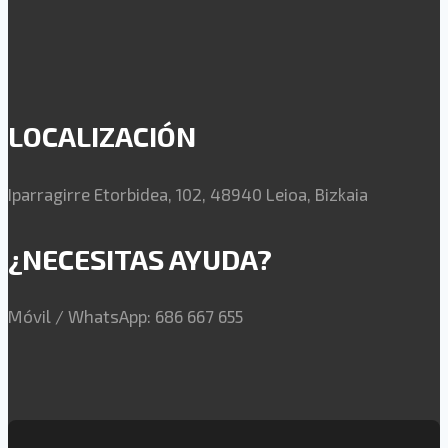
LOCALIZACIÓN
Iparragirre Etorbidea, 102, 48940 Leioa, Bizkaia
¿NECESITAS AYUDA?
Móvil / WhatsApp: 686 667 655