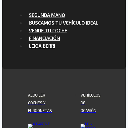
SEGUNDA MANO
BUSCAMOS TU VEHÍCULO IDEAL
VENDE TU COCHE
FINANCIACIÓN
LEIOA BERRI
ALQUILER
VEHÍCULOS
COCHES Y
DE
FURGONETAS
OCASIÓN