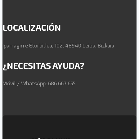
LOCALIZACIÓN
Iparragirre Etorbidea, 102, 48940 Leioa, Bizkaia
¿NECESITAS AYUDA?
Móvil / WhatsApp: 686 667 655