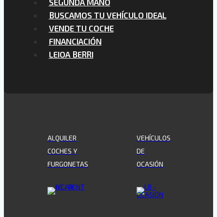
SEGUNDA MANO
BUSCAMOS TU VEHÍCULO IDEAL
VENDE TU COCHE
FINANCIACIÓN
LEIOA BERRI
ALQUILER
VEHÍCULOS
COCHES Y
DE
FURGONETAS
OCASIÓN