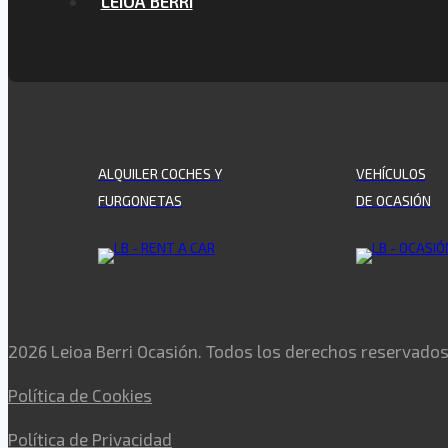
LEIOA BERRI
ALQUILER COCHES Y
VEHÍCULOS
FURGONETAS
DE OCASIÓN
2026 Leioa Berri Ocasión. Todos los derechos reservado
Política de Cookies
Política de Privacidad