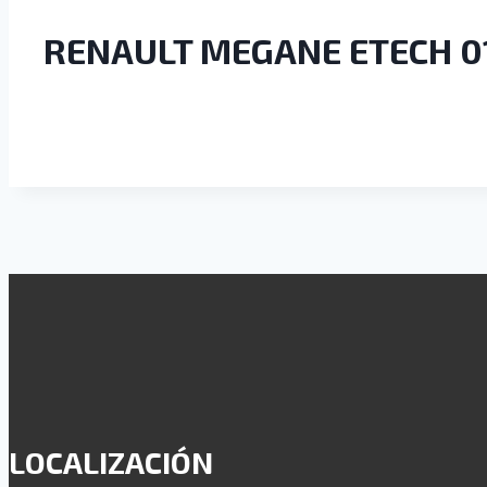
RENAULT MEGANE ETECH 
LOCALIZACIÓN