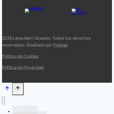
2026 Leioa Berri Ocasión. Todos los derechos
reservados. Diseñado por
Frikitek
Política de Cookies
Política de Privacidad
Vende tu coche