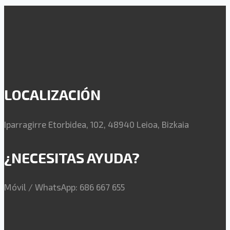
LOCALIZACIÓN
Iparragirre Etorbidea, 102, 48940 Leioa, Bizkaia
¿NECESITAS AYUDA?
Móvil / WhatsApp: 686 667 655