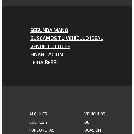
SEGUNDA MANO
BUSCAMOS TU VEHÍCULO IDEAL
VENDE TU COCHE
FINANCIACIÓN
LEIOA BERRI
ALQUILER
VEHÍCULOS
COCHES Y
DE
FURGONETAS
OCASIÓN