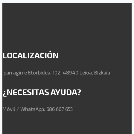
LOCALIZACIÓN
Iparragirre Etorbidea, 102, 48940 Leioa, Bizkaia
¿NECESITAS AYUDA?
Móvil / WhatsApp: 686 667 655