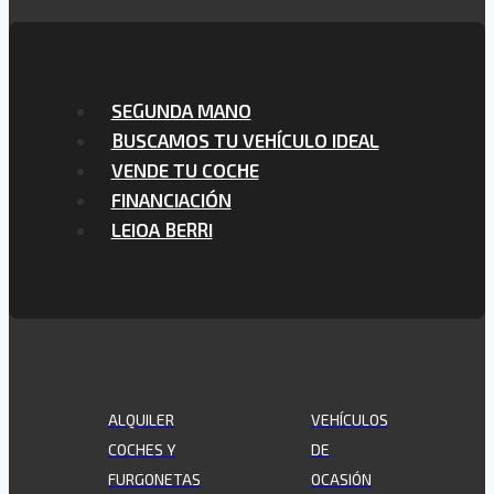
SEGUNDA MANO
BUSCAMOS TU VEHÍCULO IDEAL
VENDE TU COCHE
FINANCIACIÓN
LEIOA BERRI
ALQUILER
VEHÍCULOS
COCHES Y
DE
FURGONETAS
OCASIÓN