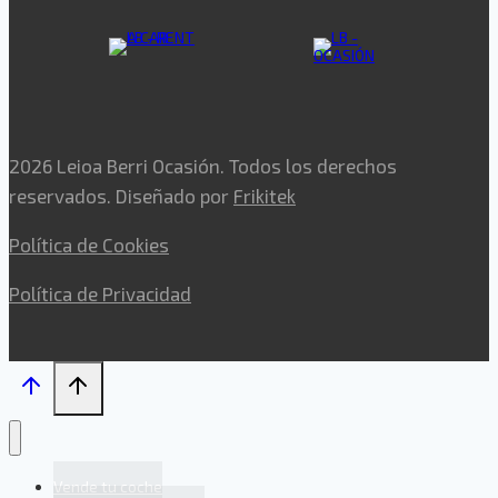
2026 Leioa Berri Ocasión. Todos los derechos
reservados. Diseñado por
Frikitek
Política de Cookies
Política de Privacidad
Vende tu coche