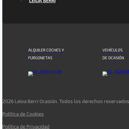
LEIOA BERRI
ALQUILER COCHES Y
VEHÍCULOS
FURGONETAS
DE OCASIÓN
2026 Leioa Berri Ocasión. Todos los derechos reservado
Política de Cookies
Política de Privacidad