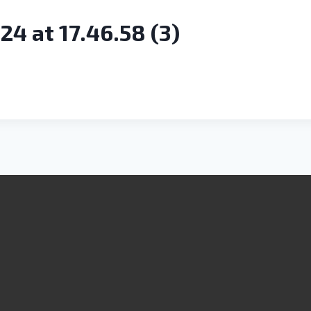
 at 17.46.58 (3)