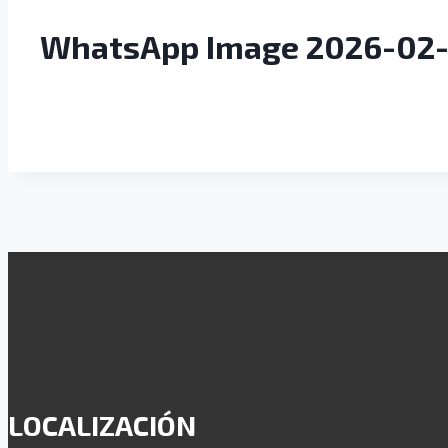
WhatsApp Image 2026-02-24
LOCALIZACIÓN