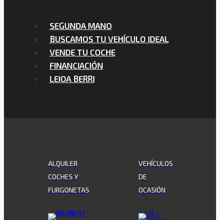
SEGUNDA MANO
BUSCAMOS TU VEHÍCULO IDEAL
VENDE TU COCHE
FINANCIACIÓN
LEIOA BERRI
ALQUILER
VEHÍCULOS
COCHES Y
DE
FURGONETAS
OCASIÓN