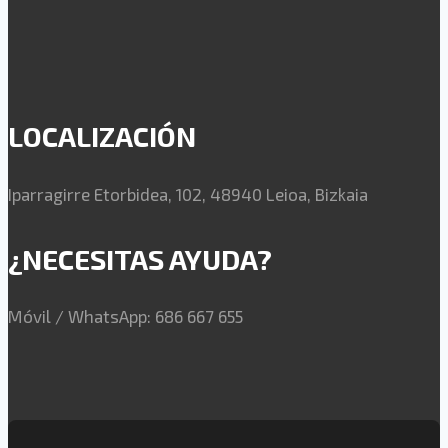
LOCALIZACIÓN
Iparragirre Etorbidea, 102, 48940 Leioa, Bizkaia
¿NECESITAS AYUDA?
Móvil / WhatsApp: 686 667 655