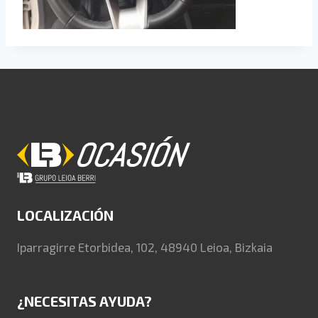
LOCALIZACIÓN
Iparragirre Etorbidea, 102, 48940 Leioa, Bizkaia
¿NECESITAS AYUDA?