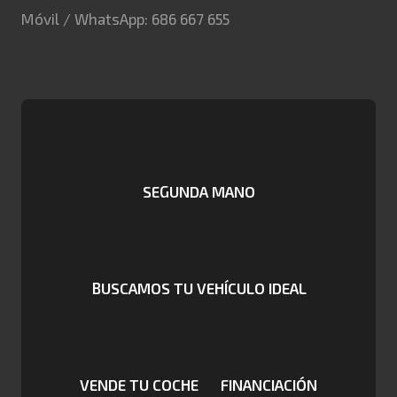
Móvil / WhatsApp: 686 667 655
SEGUNDA MANO
BUSCAMOS TU VEHÍCULO IDEAL
VENDE TU COCHE
FINANCIACIÓN