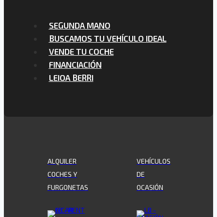
SEGUNDA MANO
BUSCAMOS TU VEHÍCULO IDEAL
VENDE TU COCHE
FINANCIACIÓN
LEIOA BERRI
ALQUILER
VEHÍCULOS
COCHES Y
DE
FURGONETAS
OCASIÓN