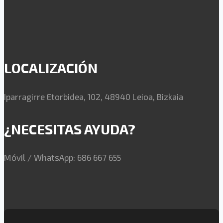
LOCALIZACIÓN
Iparragirre Etorbidea, 102, 48940 Leioa, Bizkaia
¿NECESITAS AYUDA?
Móvil / WhatsApp: 686 667 655