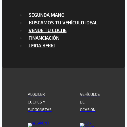
SEGUNDA MANO
BUSCAMOS TU VEHÍCULO IDEAL
VENDE TU COCHE
FINANCIACIÓN
LEIOA BERRI
ALQUILER
VEHÍCULOS
COCHES Y
DE
FURGONETAS
OCASIÓN