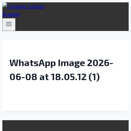
Saltar
al
contenido
WhatsApp Image 2026-
06-08 at 18.05.12 (1)