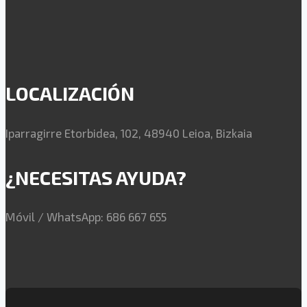
LOCALIZACIÓN
Iparragirre Etorbidea, 102, 48940 Leioa, Bizkaia
¿NECESITAS AYUDA?
Móvil / WhatsApp: 686 667 655