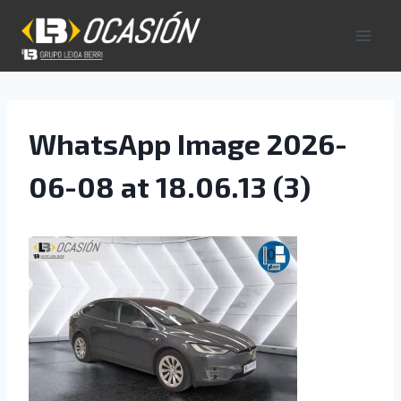
Saltar
al
contenido
WhatsApp Image 2026-
06-08 at 18.06.13 (3)