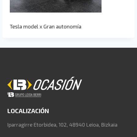
Tesla model x Gran autonomía
LOCALIZACIÓN
Iparragirre Etorbidea, 102, 48940 Leioa, Bizkaia