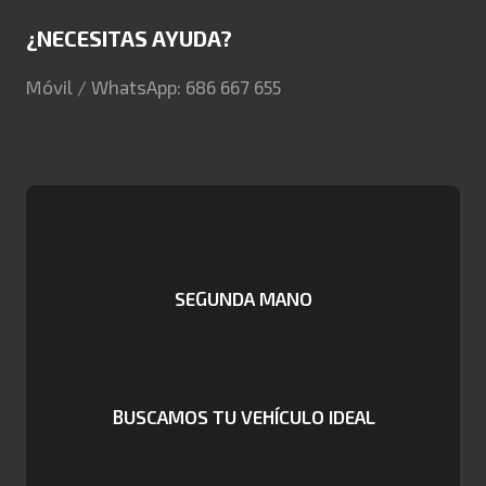
¿NECESITAS AYUDA?
Móvil / WhatsApp: 686 667 655
SEGUNDA MANO
BUSCAMOS TU VEHÍCULO IDEAL