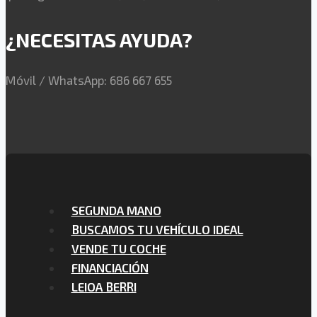
¿NECESITAS AYUDA?
Móvil / WhatsApp: 686 667 655
SEGUNDA MANO
BUSCAMOS TU VEHÍCULO IDEAL
VENDE TU COCHE
FINANCIACIÓN
LEIOA BERRI