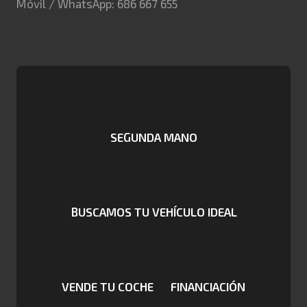
Móvil / WhatsApp: 686 667 655
SEGUNDA MANO
BUSCAMOS TU VEHÍCULO IDEAL
VENDE TU COCHE
FINANCIACIÓN