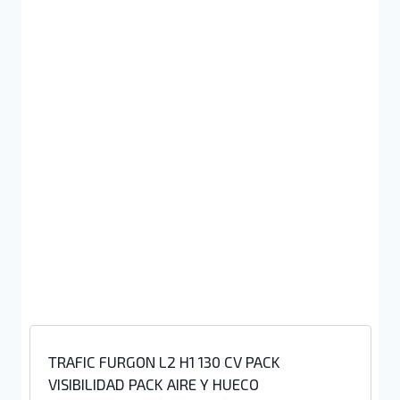
TRAFIC FURGON L2 H1 130 CV PACK
VISIBILIDAD PACK AIRE Y HUECO