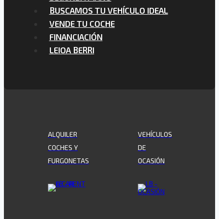
BUSCAMOS TU VEHÍCULO IDEAL
VENDE TU COCHE
FINANCIACIÓN
LEIOA BERRI
ALQUILER
VEHÍCULOS
COCHES Y
DE
FURGONETAS
OCASIÓN