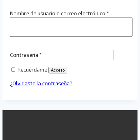
Obligatorio
Nombre de usuario o correo electrónico
*
Obligatorio
Contraseña
*
Recuérdame
Acceso
¿Olvidaste la contraseña?