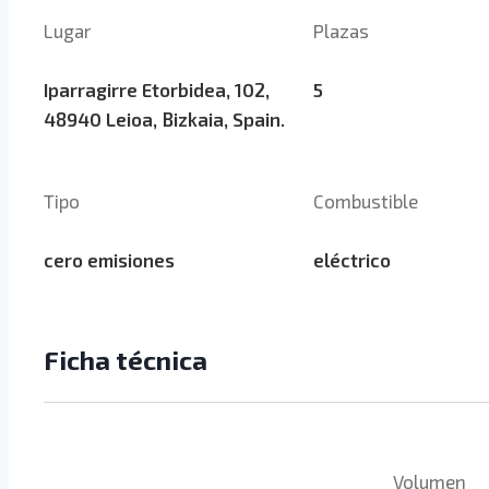
Lugar
Plazas
Iparragirre Etorbidea, 102,
5
48940 Leioa, Bizkaia, Spain.
Tipo
Combustible
cero emisiones
eléctrico
Ficha técnica
Volumen