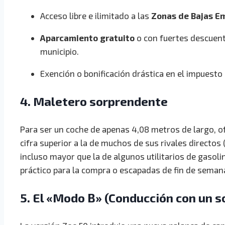
Acceso libre e ilimitado a las
Zonas de Bajas Em
Aparcamiento gratuito
o con fuertes descuent
municipio.
Exención o bonificación drástica en el impuesto
4. Maletero sorprendente
Para ser un coche de apenas 4,08 metros de largo, 
cifra superior a la de muchos de sus rivales directos
incluso mayor que la de algunos utilitarios de gasoli
práctico para la compra o escapadas de fin de seman
5. El «Modo B» (Conducción con un s