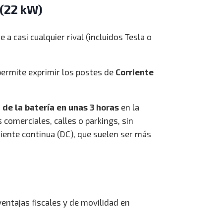
 (22 kW)
 a casi cualquier rival (incluidos Tesla o
ermite exprimir los postes de
Corriente
de la batería en unas 3 horas
en la
comerciales, calles o parkings, sin
iente continua (DC), que suelen ser más
entajas fiscales y de movilidad en