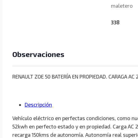
maletero
338
Observaciones
RENAULT ZOE 50 BATERÍA EN PROPIEDAD. CARAGA AC 
Descripción
Vehículo eléctrico en perfectas condiciones, como n
52kwh en perfecto estado y en propiedad. Carga AC 
recarga 150kms de autonomía. Autonomía real superio