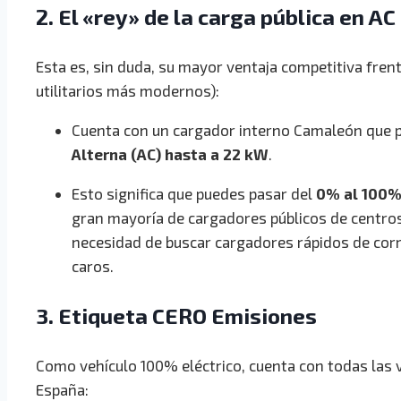
2. El «rey» de la carga pública en AC
Esta es, sin duda, su mayor ventaja competitiva frente
utilitarios más modernos):
Cuenta con un cargador interno Camaleón que p
Alterna (AC) hasta a 22 kW
.
Esto significa que puedes pasar del
0% al 100% 
gran mayoría de cargadores públicos de centros 
necesidad de buscar cargadores rápidos de corr
caros.
3. Etiqueta CERO Emisiones
Como vehículo 100% eléctrico, cuenta con todas las v
España: