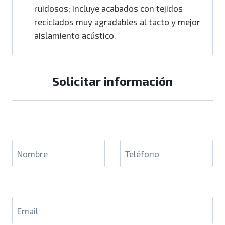
ruidosos; incluye acabados con tejidos
reciclados muy agradables al tacto y mejor
aislamiento acústico.
Solicitar información