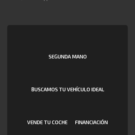
SEGUNDA MANO
BUSCAMOS TU VEHÍCULO IDEAL
VENDE TU COCHE
FINANCIACIÓN