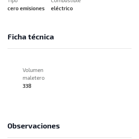
cero emisiones
eléctrico
Ficha técnica
Volumen
maletero
338
Observaciones