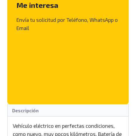
Me interesa
Envía tu solicitud por Teléfono, WhatsApp o
Email
Descripción
Vehículo eléctrico en perfectas condiciones,
como nuevo. muy pocos kilómetros. Batería de