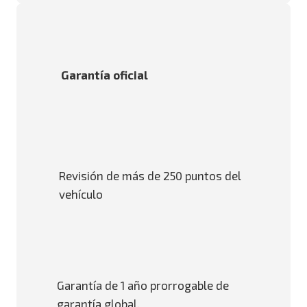
Garantía oficial
Revisión de más de 250 puntos del
vehículo
Garantía de 1 año prorrogable de
garantía global.