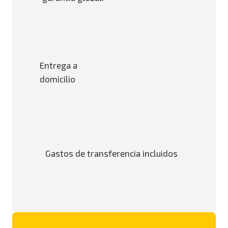
Entrega a
domicilio
Gastos de transferencia incluidos