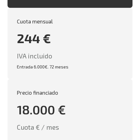
Cuota mensual
244 €
IVA incluido
Entrada 6.000€. 72 meses
Precio financiado
18.000 €
Cuota € / mes