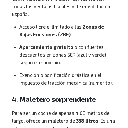
todas las ventajas fiscales y de movilidad en
España:
Acceso libre e ilimitado a las
Zonas de
Bajas Emisiones (ZBE)
.
Aparcamiento gratuito
o con fuertes
descuentos en zonas SER (azul y verde)
según el municipio.
Exención o bonificación drástica en el
impuesto de tracción mecánica (numerito).
4. Maletero sorprendente
Para ser un coche de apenas 4,08 metros de
largo, ofrece un maletero de
338 litros
. Es una