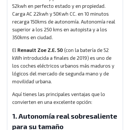
52kwh en perfecto estado y en propiedad.
Carga AC 22kwh y 50Kwh CC. en 10 minutos
recarga 150kms de autonomía. Autonomía real
superior a los 250 kms en autopista y a los
350kms en ciudad.
El
Renault Zoe Z.E. 50
(con la batería de 52
kWh introducida a finales de 2019) es uno de
los coches eléctricos urbanos más maduros y
lógicos del mercado de segunda mano y de
movilidad urbana.
Aquí tienes las principales ventajas que lo
convierten en una excelente opción:
1. Autonomía real sobresaliente
para su tamaño