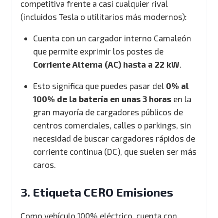
competitiva frente a casi cualquier rival
(incluidos Tesla o utilitarios más modernos):
Cuenta con un cargador interno Camaleón
que permite exprimir los postes de
Corriente Alterna (AC) hasta a 22 kW
.
Esto significa que puedes pasar del
0% al
100% de la batería en unas 3 horas
en la
gran mayoría de cargadores públicos de
centros comerciales, calles o parkings, sin
necesidad de buscar cargadores rápidos de
corriente continua (DC), que suelen ser más
caros.
3. Etiqueta CERO Emisiones
Como vehículo 100% eléctrico, cuenta con