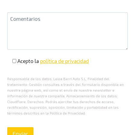
Acepto la
política de privacidad
Responsable de los datos: Leioa Berri Auto S.L. Finalidad del
tratamiento: Gestión consultas a través del formulario disponible en
nuestra página web, así como el envío de nuestra newsletter e
información de nuestra compañía. Almacenamiento de los datos:
CloudFlare. Derechos: Podrás ejercitar tus derechos de acceso,
rectificación, supresión, oposición, limitación y portabilidad en los
términos descritos en la Política de Privacidad.