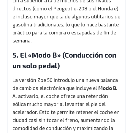
cifra superior a la de muchos de sus rivales
directos (como el Peugeot e-208 o el Honda e)
e incluso mayor que la de algunos utilitarios de
gasolina tradicionales, lo que lo hace bastante
práctico para la compra o escapadas de fin de
semana.
5. El «Modo B» (Conducción con
un solo pedal)
La versión Zoe 50 introdujo una nueva palanca
de cambios electrónica que incluye el
Modo B
.
Al activarlo, el coche ofrece una retención
eólica mucho mayor al levantar el pie del
acelerador. Esto te permite retener el coche en
ciudad casi sin tocar el freno, aumentando la
comodidad de conducción y maximizando la