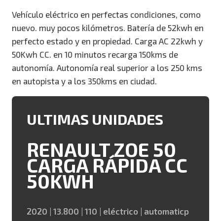
Vehículo eléctrico en perfectas condiciones, como
nuevo. muy pocos kilómetros. Batería de 52kwh en
perfecto estado y en propiedad. Carga AC 22kwh y
50Kwh CC. en 10 minutos recarga 150kms de
autonomía. Autonomía real superior a los 250 kms
en autopista y a los 350kms en ciudad.
ULTIMAS UNIDADES
RENAULT ZOE 50
CARGA RÁPIDA CC
50KWH
2020 | 13.800 | 110 | eléctrico | automaticp