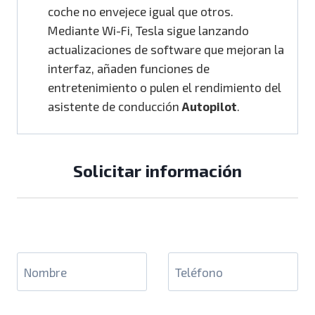
coche no envejece igual que otros.
Mediante Wi-Fi, Tesla sigue lanzando
actualizaciones de software que mejoran la
interfaz, añaden funciones de
entretenimiento o pulen el rendimiento del
asistente de conducción
Autopilot
.
Solicitar información