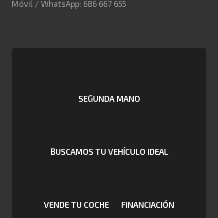
Móvil / WhatsApp: 686 667 655
SEGUNDA MANO
BUSCAMOS TU VEHÍCULO IDEAL
VENDE TU COCHE
FINANCIACIÓN