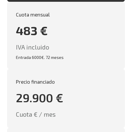
Cuota mensual
483 €
IVA incluido
Entrada 6000€. 72 meses
Precio financiado
29.900 €
Cuota € / mes