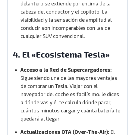
delantero se extiende por encima de la
cabeza del conductor y el copiloto.
La
visibilidad y la sensación de amplitud al
conducir son incomparables con las de
cualquier SUV convencional.
4. El «Ecosistema Tesla»
Acceso a la Red de Supercargadores:
Sigue siendo una de las mayores ventajas
de comprar un Tesla. Viajar con el
navegador del coche es facilísimo: le dices
a dónde vas y él te calcula dónde parar,
cuántos minutos cargar y cuánta batería te
quedará al llegar.
Actualizaciones OTA (Over-The-Air):
El