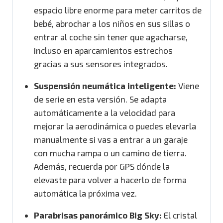
espacio libre enorme para meter carritos de
bebé, abrochar a los niños en sus sillas o
entrar al coche sin tener que agacharse,
incluso en aparcamientos estrechos
gracias a sus sensores integrados.
Suspensión neumática inteligente:
Viene
de serie en esta versión.
Se adapta
automáticamente a la velocidad para
mejorar la aerodinámica o puedes elevarla
manualmente si vas a entrar a un garaje
con mucha rampa o un camino de tierra.
Además, recuerda por GPS dónde la
elevaste para volver a hacerlo de forma
automática la próxima vez.
Parabrisas panorámico Big Sky:
El cristal