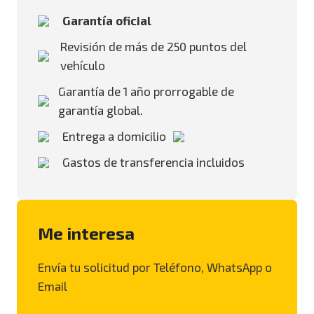
Garantía oficial
Revisión de más de 250 puntos del
vehículo
Garantía de 1 año prorrogable de
garantía global.
Entrega a domicilio
Gastos de transferencia incluidos
Me interesa
Envía tu solicitud por Teléfono, WhatsApp o
Email