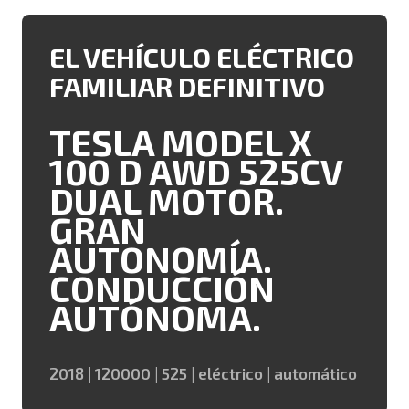
EL VEHÍCULO ELÉCTRICO
FAMILIAR DEFINITIVO
TESLA MODEL X
100 D AWD 525CV
DUAL MOTOR.
GRAN
AUTONOMÍA.
CONDUCCIÓN
AUTÓNOMA.
2018 | 120000 | 525 | eléctrico | automático