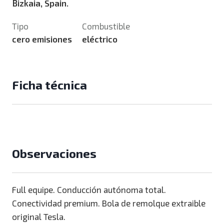
Bizkaia, Spain.
Tipo
Combustible
cero emisiones
eléctrico
Ficha técnica
Observaciones
Full equipe. Conducción autónoma total.
Conectividad premium. Bola de remolque extraible
original Tesla.