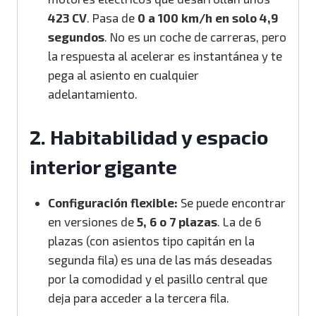
423 CV
.
Pasa de
0 a 100 km/h en solo 4,9
segundos
.
No es un coche de carreras, pero
la respuesta al acelerar es instantánea y te
pega al asiento en cualquier
adelantamiento.
2. Habitabilidad y espacio
interior gigante
Configuración flexible:
Se puede encontrar
en versiones de
5, 6 o 7 plazas
.
La de 6
plazas (con asientos tipo capitán en la
segunda fila) es una de las más deseadas
por la comodidad y el pasillo central que
deja para acceder a la tercera fila.