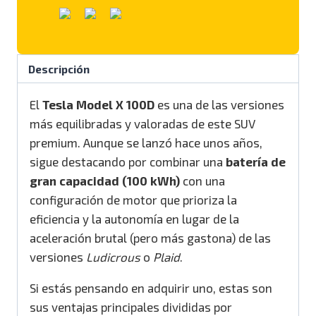
Descripción
El
Tesla Model X 100D
es una de las versiones
más equilibradas y valoradas de este SUV
premium.
Aunque se lanzó hace unos años,
sigue destacando por combinar una
batería de
gran capacidad (100 kWh)
con una
configuración de motor que prioriza la
eficiencia y la autonomía en lugar de la
aceleración brutal (pero más gastona) de las
versiones
Ludicrous
o
Plaid
.
Si estás pensando en adquirir uno, estas son
sus ventajas principales divididas por