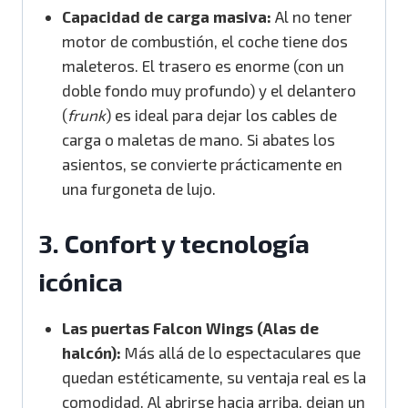
Capacidad de carga masiva:
Al no tener
motor de combustión, el coche tiene dos
maleteros.
El trasero es enorme (con un
doble fondo muy profundo) y el delantero
(
frunk
) es ideal para dejar los cables de
carga o maletas de mano.
Si abates los
asientos, se convierte prácticamente en
una furgoneta de lujo.
3. Confort y tecnología
icónica
Las puertas Falcon Wings (Alas de
halcón):
Más allá de lo espectaculares que
quedan estéticamente, su ventaja real es la
comodidad. Al abrirse hacia arriba, dejan un