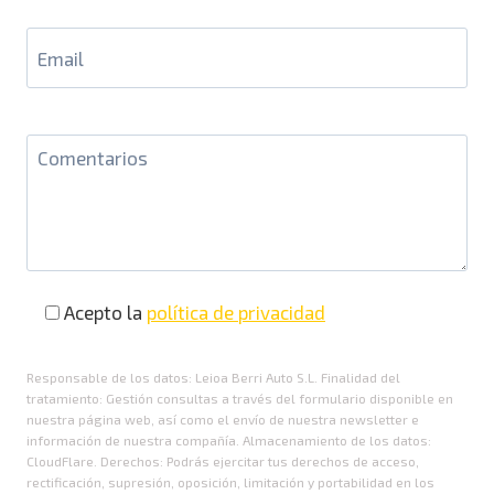
Acepto la
política de privacidad
Responsable de los datos: Leioa Berri Auto S.L. Finalidad del
tratamiento: Gestión consultas a través del formulario disponible en
nuestra página web, así como el envío de nuestra newsletter e
información de nuestra compañía. Almacenamiento de los datos:
CloudFlare. Derechos: Podrás ejercitar tus derechos de acceso,
rectificación, supresión, oposición, limitación y portabilidad en los