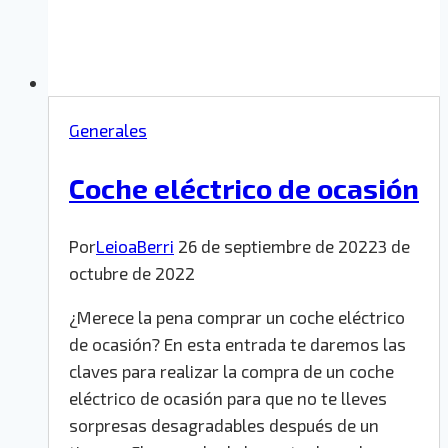
Generales
Coche eléctrico de ocasión
Por
LeioaBerri
26 de septiembre de 2022
3 de
octubre de 2022
¿Merece la pena comprar un coche eléctrico
de ocasión? En esta entrada te daremos las
claves para realizar la compra de un coche
eléctrico de ocasión para que no te lleves
sorpresas desagradables después de un