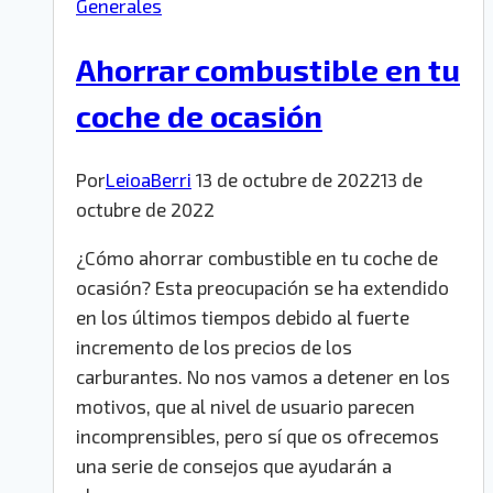
Generales
Ahorrar combustible en tu
coche de ocasión
Por
LeioaBerri
13 de octubre de 2022
13 de
octubre de 2022
¿Cómo ahorrar combustible en tu coche de
ocasión? Esta preocupación se ha extendido
en los últimos tiempos debido al fuerte
incremento de los precios de los
carburantes. No nos vamos a detener en los
motivos, que al nivel de usuario parecen
incomprensibles, pero sí que os ofrecemos
una serie de consejos que ayudarán a