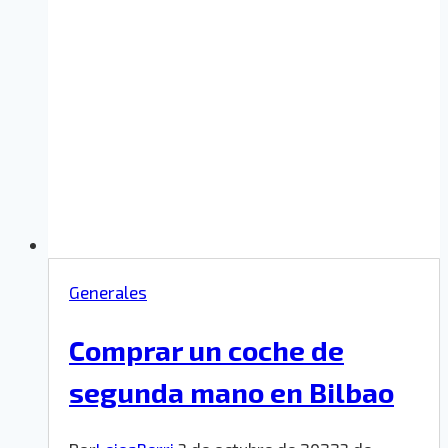
Generales
Comprar un coche de
segunda mano en Bilbao