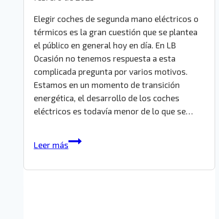
Elegir coches de segunda mano eléctricos o
térmicos es la gran cuestión que se plantea
el público en general hoy en día. En LB
Ocasión no tenemos respuesta a esta
complicada pregunta por varios motivos.
Estamos en un momento de transición
energética, el desarrollo de los coches
eléctricos es todavía menor de lo que se…
Coches
Leer más
de
segunda
mano:
eléctricos
o