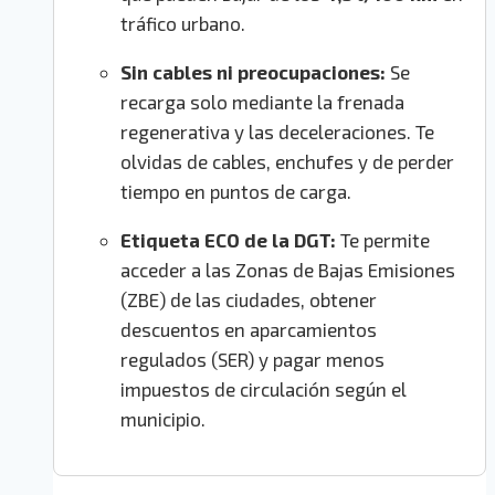
tráfico urbano.
Sin cables ni preocupaciones:
Se
recarga solo mediante la frenada
regenerativa y las deceleraciones. Te
olvidas de cables, enchufes y de perder
tiempo en puntos de carga.
Etiqueta ECO de la DGT:
Te permite
acceder a las Zonas de Bajas Emisiones
(ZBE) de las ciudades, obtener
descuentos en aparcamientos
regulados (SER) y pagar menos
impuestos de circulación según el
municipio.