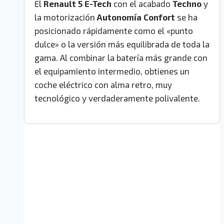
El
Renault 5 E-Tech
con el acabado
Techno
y
la motorización
Autonomía Confort
se ha
posicionado rápidamente como el «punto
dulce» o la versión más equilibrada de toda la
gama. Al combinar la batería más grande con
el equipamiento intermedio, obtienes un
coche eléctrico con alma retro, muy
tecnológico y verdaderamente polivalente.