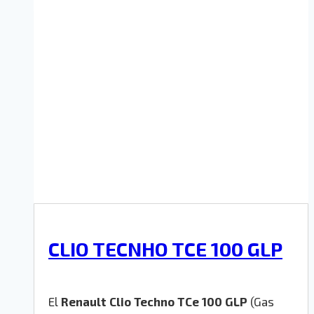
CLIO TECNHO TCE 100 GLP
El
Renault Clio Techno TCe 100 GLP
(Gas