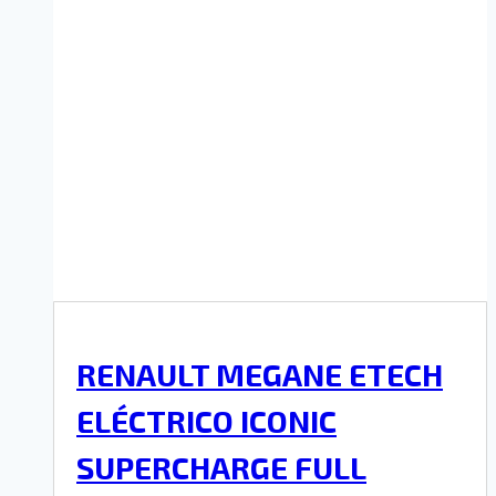
RENAULT MEGANE ETECH
ELÉCTRICO ICONIC
SUPERCHARGE FULL