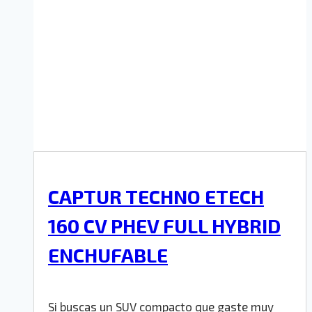
CAPTUR TECHNO ETECH
160 CV PHEV FULL HYBRID
ENCHUFABLE
Si buscas un SUV compacto que gaste muy