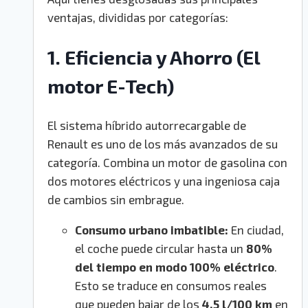
ventajas, divididas por categorías:
1. Eficiencia y Ahorro (El
motor E-Tech)
El sistema híbrido autorrecargable de
Renault es uno de los más avanzados de su
categoría. Combina un motor de gasolina con
dos motores eléctricos y una ingeniosa caja
de cambios sin embrague.
Consumo urbano imbatible:
En ciudad,
el coche puede circular hasta un
80%
del tiempo en modo 100% eléctrico
.
Esto se traduce en consumos reales
que pueden bajar de los
4,5 l/100 km
en