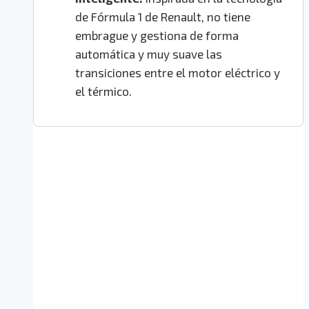
de Fórmula 1 de Renault, no tiene
embrague y gestiona de forma
automática y muy suave las
transiciones entre el motor eléctrico y
el térmico.