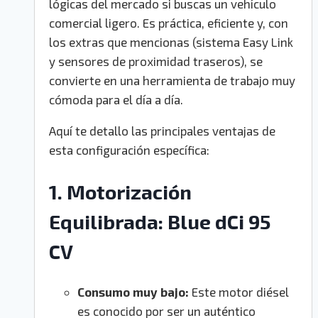
lógicas del mercado si buscas un vehículo
comercial ligero. Es práctica, eficiente y, con
los extras que mencionas (sistema Easy Link
y sensores de proximidad traseros), se
convierte en una herramienta de trabajo muy
cómoda para el día a día.
Aquí te detallo las principales ventajas de
esta configuración específica:
1. Motorización
Equilibrada: Blue dCi 95
CV
Consumo muy bajo:
Este motor diésel
es conocido por ser un auténtico