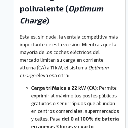
polivalente (
Optimum
Charge
)
Esta es, sin duda, la ventaja competitiva más
importante de esta versión. Mientras que la
mayoría de los coches eléctricos del
mercado limitan su carga en corriente
alterna (CA) a 11 kW, el sistema
Optimum
Charge
eleva esa cifra:
Carga trifásica a 22 kW (CA):
Permite
exprimir al máximo los postes públicos
gratuitos o semirrápidos que abundan
en centros comerciales, supermercados
y calles.
Pasa
del 0 al 100% de batería
en apenas 3 horas y cuarto
.