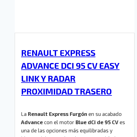
RENAULT EXPRESS
ADVANCE DCI 95 CV EASY
LINK Y RADAR
PROXIMIDAD TRASERO
La
Renault Express Furgón
en su acabado
Advance
con el motor
Blue dCi de 95 CV
es
una de las opciones más equilibradas y