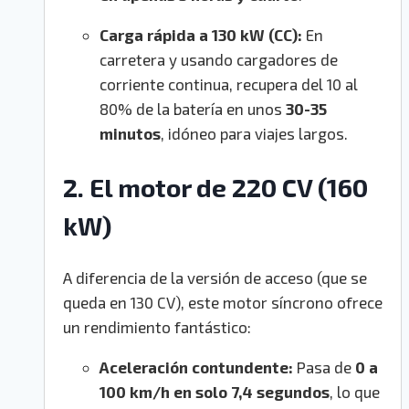
Carga rápida a 130 kW (CC):
En
carretera y usando cargadores de
corriente continua, recupera del 10 al
80% de la batería en unos
30-35
minutos
, idóneo para viajes largos.
2. El motor de 220 CV (160
kW)
A diferencia de la versión de acceso (que se
queda en 130 CV), este motor síncrono ofrece
un rendimiento fantástico:
Aceleración contundente:
Pasa de
0 a
100 km/h en solo 7,4 segundos
, lo que