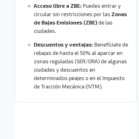
Acceso libre a ZBE:
Puedes entrar y
circular sin restricciones por las
Zonas
de Bajas Emisiones (ZBE)
de las
ciudades.
Descuentos y ventajas:
Benefíciate de
rebajas de hasta el 50% al aparcar en
zonas reguladas (SER/ORA) de algunas
ciudades y descuentos en
determinados peajes o en el Impuesto
de Tracción Mecánica (IVTM).