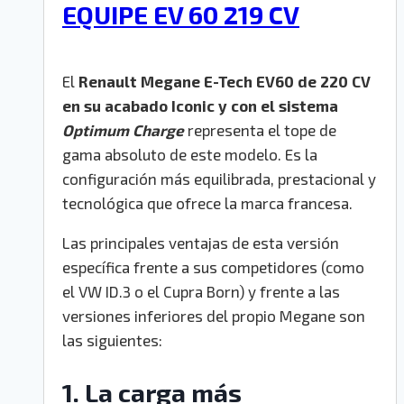
EQUIPE EV 60 219 CV
El
Renault Megane E-Tech EV60 de 220 CV
en su acabado Iconic y con el sistema
Optimum Charge
representa el tope de
gama absoluto de este modelo.
Es la
configuración más equilibrada, prestacional y
tecnológica que ofrece la marca francesa.
Las principales ventajas de esta versión
específica frente a sus competidores (como
el VW ID.3 o el Cupra Born) y frente a las
versiones inferiores del propio Megane son
las siguientes:
1. La carga más