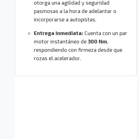
otorga una agilidad y seguridad
pasmosas a la hora de adelantar o
incorporarse a autopistas.
Entrega inmediata:
Cuenta con un par
motor instantáneo de
300 Nm
,
respondiendo con firmeza desde que
rozas el acelerador.