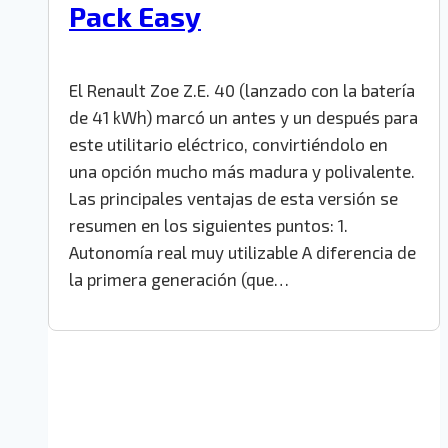
Pack Easy
El Renault Zoe Z.E. 40 (lanzado con la batería
de 41 kWh) marcó un antes y un después para
este utilitario eléctrico, convirtiéndolo en
una opción mucho más madura y polivalente.
Las principales ventajas de esta versión se
resumen en los siguientes puntos: 1.
Autonomía real muy utilizable A diferencia de
la primera generación (que…