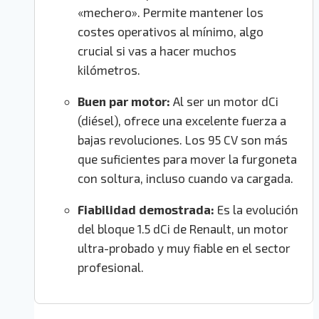
«mechero». Permite mantener los
costes operativos al mínimo, algo
crucial si vas a hacer muchos
kilómetros.
Buen par motor:
Al ser un motor dCi
(diésel), ofrece una excelente fuerza a
bajas revoluciones. Los 95 CV son más
que suficientes para mover la furgoneta
con soltura, incluso cuando va cargada.
Fiabilidad demostrada:
Es la evolución
del bloque 1.5 dCi de Renault, un motor
ultra-probado y muy fiable en el sector
profesional.