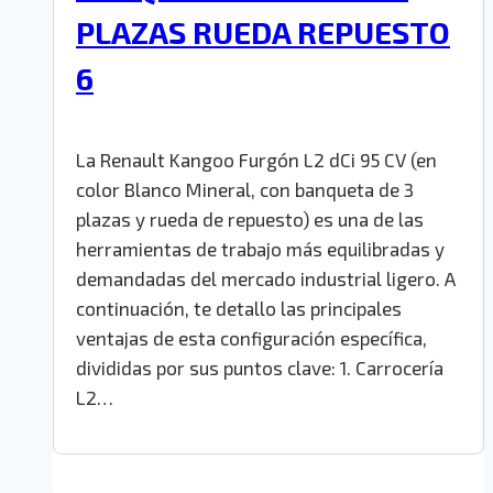
PLAZAS RUEDA REPUESTO
6
La Renault Kangoo Furgón L2 dCi 95 CV (en
color Blanco Mineral, con banqueta de 3
plazas y rueda de repuesto) es una de las
herramientas de trabajo más equilibradas y
demandadas del mercado industrial ligero. A
continuación, te detallo las principales
ventajas de esta configuración específica,
divididas por sus puntos clave: 1. Carrocería
L2…