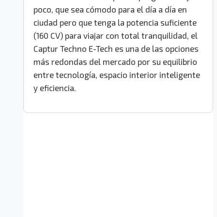
poco, que sea cómodo para el día a día en
ciudad pero que tenga la potencia suficiente
(160 CV) para viajar con total tranquilidad, el
Captur Techno E-Tech es una de las opciones
más redondas del mercado por su equilibrio
entre tecnología, espacio interior inteligente
y eficiencia.