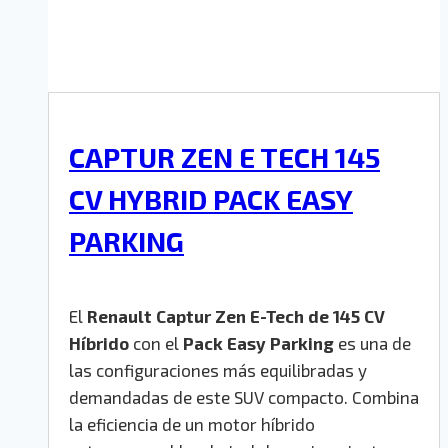
CAPTUR ZEN E TECH 145
CV HYBRID PACK EASY
PARKING
El
Renault Captur Zen E-Tech de 145 CV
Híbrido
con el
Pack Easy Parking
es una de
las configuraciones más equilibradas y
demandadas de este SUV compacto. Combina
la eficiencia de un motor híbrido