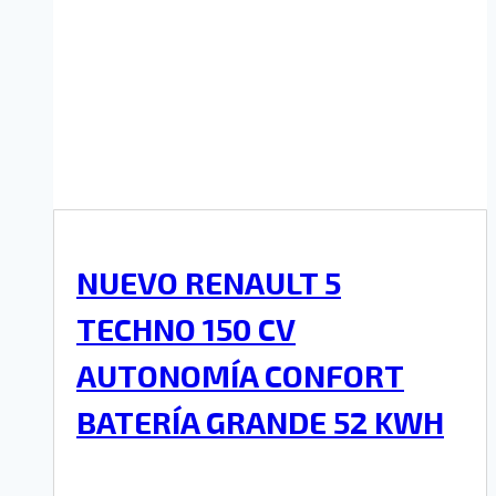
NUEVO RENAULT 5
TECHNO 150 CV
AUTONOMÍA CONFORT
BATERÍA GRANDE 52 KWH