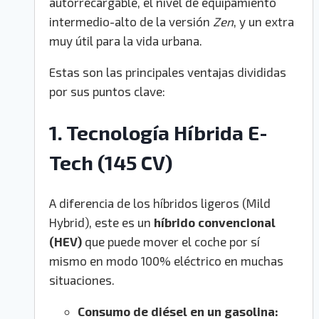
autorrecargable, el nivel de equipamiento
intermedio-alto de la versión
Zen
, y un extra
muy útil para la vida urbana.
Estas son las principales ventajas divididas
por sus puntos clave:
1. Tecnología Híbrida E-
Tech (145 CV)
A diferencia de los híbridos ligeros (Mild
Hybrid), este es un
híbrido convencional
(HEV)
que puede mover el coche por sí
mismo en modo 100% eléctrico en muchas
situaciones.
Consumo de diésel en un gasolina: