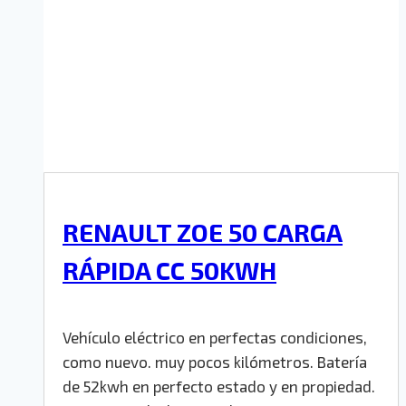
RENAULT ZOE 50 CARGA
RÁPIDA CC 50KWH
Vehículo eléctrico en perfectas condiciones,
como nuevo. muy pocos kilómetros. Batería
de 52kwh en perfecto estado y en propiedad.