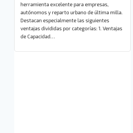
herramienta excelente para empresas,
autónomos y reparto urbano de última milla.
Destacan especialmente las siguientes
ventajas divididas por categorías: 1. Ventajas
de Capacidad…