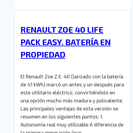
RENAULT ZOE 40 LIFE
PACK EASY. BATERÍA EN
PROPIEDAD
El Renault Zoe Z.E. 40 (lanzado con la batería
de 41 kWh) marcó un antes y un después para
este utilitario eléctrico, convirtiéndolo en
una opción mucho más madura y polivalente.
Las principales ventajas de esta versión se
resumen en los siguientes puntos: 1.
Autonomía real muy utilizable A diferencia de
la primera generación (que…