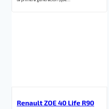
Renault ZOE 40 Life R90