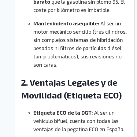
barato
que la gasolina sin plomo 95. El
coste por kilómetro es imbatible.
Mantenimiento asequible:
Al ser un
motor mecánico sencillo (tres cilindros,
sin complejos sistemas de hibridación
pesados ni filtros de partículas diésel
tan problemáticos), sus revisiones no
son caras.
2. Ventajas Legales y de
Movilidad (Etiqueta ECO)
Etiqueta ECO de la DGT:
Al ser un
vehículo bifuel, cuenta con todas las
ventajas de la pegatina ECO en España.