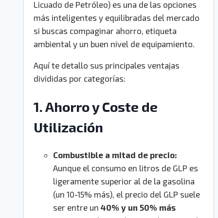
Licuado de Petróleo) es una de las opciones
más inteligentes y equilibradas del mercado
si buscas compaginar ahorro, etiqueta
ambiental y un buen nivel de equipamiento.
Aquí te detallo sus principales ventajas
divididas por categorías:
1. Ahorro y Coste de
Utilización
Combustible a mitad de precio:
Aunque el consumo en litros de GLP es
ligeramente superior al de la gasolina
(un 10-15% más), el precio del GLP suele
ser entre un
40% y un 50% más