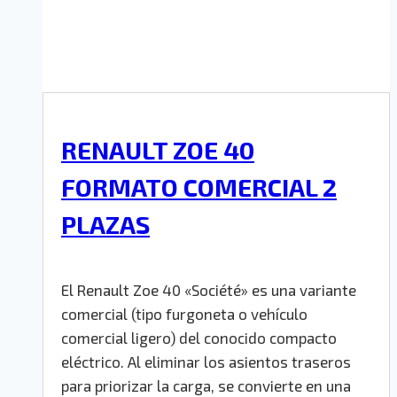
RENAULT ZOE 40
FORMATO COMERCIAL 2
PLAZAS
El Renault Zoe 40 «Société» es una variante
comercial (tipo furgoneta o vehículo
comercial ligero) del conocido compacto
eléctrico. Al eliminar los asientos traseros
para priorizar la carga, se convierte en una