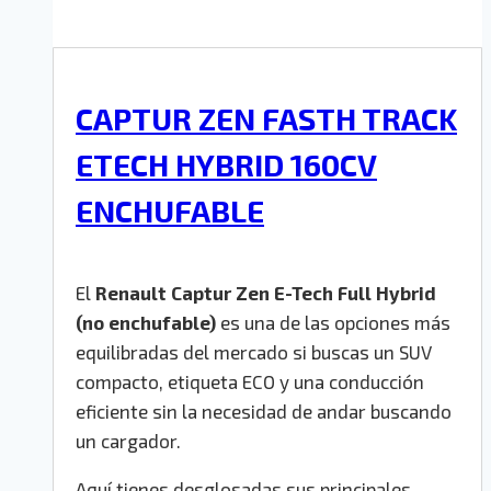
CAPTUR ZEN FASTH TRACK
ETECH HYBRID 160CV
ENCHUFABLE
El
Renault Captur Zen E-Tech Full Hybrid
(no enchufable)
es una de las opciones más
equilibradas del mercado si buscas un SUV
compacto, etiqueta ECO y una conducción
eficiente sin la necesidad de andar buscando
un cargador.
Aquí tienes desglosadas sus principales