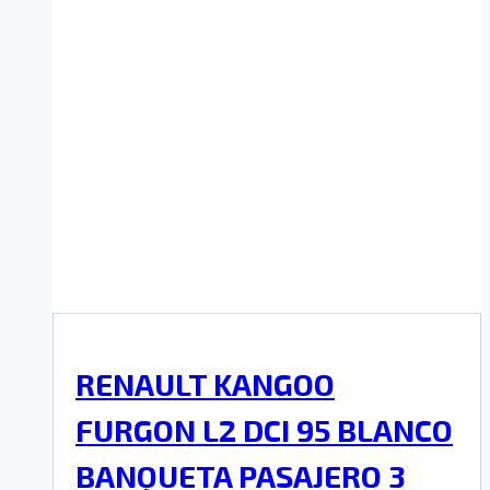
RENAULT KANGOO
FURGON L2 DCI 95 BLANCO
BANQUETA PASAJERO 3