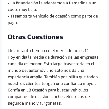
• La financiación la adaptamos a tu medida a un
coste muy bajo.
• Tasamos tu vehículo de ocasión como parte de
pago.
Otras Cuestiones
Llevar tanto tiempo en el mercado no es fácil.
Hoy en día la media de duración de las empresas
cada día es menor. Esta larga trayectoria en el
mundo del automóvil no sólo nos da una
experiencia amplia. También posibilita que todos
nuestros clientes tengan una confianza mayor.
Confía en LB Ocasión para buscar vehículos
compactos de ocasión, coches eléctricos de
segunda mano y furgonetas.