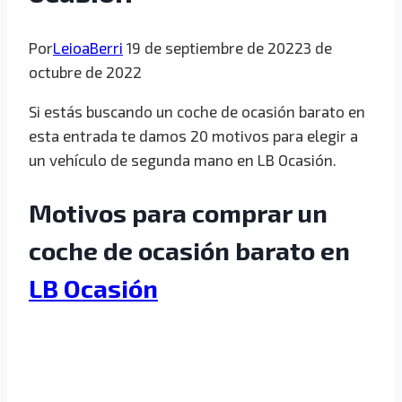
Por
LeioaBerri
19 de septiembre de 2022
3 de
octubre de 2022
Si estás buscando un coche de ocasión barato en
esta entrada te damos 20 motivos para elegir a
un vehículo de segunda mano en LB Ocasión.
Motivos para comprar un
coche de ocasión barato en
LB Ocasión