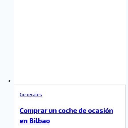
Generales
Comprar un coche de ocasión
en Bilbao