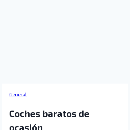
General
Coches baratos de
ocasión