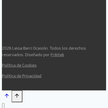
2026 Leioa Berri Ocasión. Todos los derechos
reservados. Diseñado por
Frikitek
Política de Cookies
Política de Privacidad