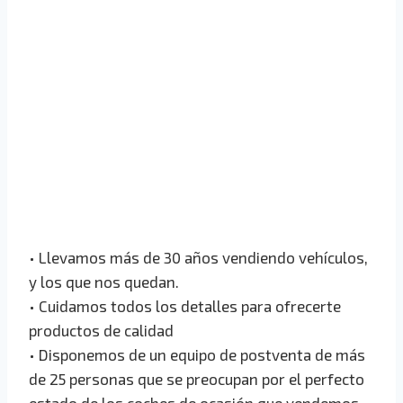
• Llevamos más de 30 años vendiendo vehículos,
y los que nos quedan.
• Cuidamos todos los detalles para ofrecerte
productos de calidad
• Disponemos de un equipo de postventa de más
de 25 personas que se preocupan por el perfecto
estado de los coches de ocasión que vendemos.