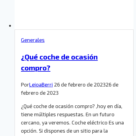
Generales
¿Qué coche de ocasión
compro?
Por
LeioaBerri
26 de febrero de 2023
26 de
febrero de 2023
¿Qué coche de ocasión compro? ,hoy en día,
tiene múltiples respuestas. En un futuro
cercano, ya veremos. Coche eléctrico Es una
opción. Si dispones de un sitio para la