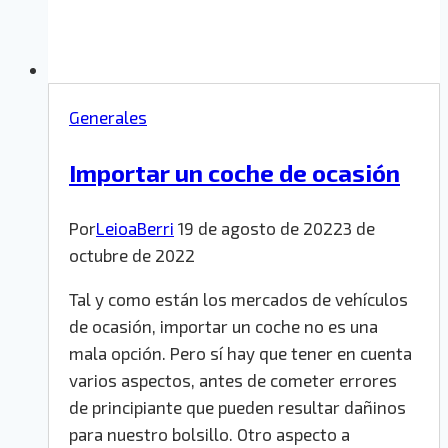
Generales
Importar un coche de ocasión
Por
LeioaBerri
19 de agosto de 2022
3 de
octubre de 2022
Tal y como están los mercados de vehículos
de ocasión, importar un coche no es una
mala opción. Pero sí hay que tener en cuenta
varios aspectos, antes de cometer errores
de principiante que pueden resultar dañinos
para nuestro bolsillo. Otro aspecto a