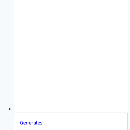
Generales