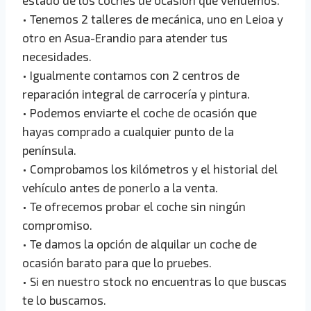
• Tenemos 2 talleres de mecánica, uno en Leioa y
otro en Asua-Erandio para atender tus
necesidades.
• Igualmente contamos con 2 centros de
reparación integral de carrocería y pintura.
• Podemos enviarte el coche de ocasión que
hayas comprado a cualquier punto de la
península.
• Comprobamos los kilómetros y el historial del
vehículo antes de ponerlo a la venta.
• Te ofrecemos probar el coche sin ningún
compromiso.
• Te damos la opción de alquilar un coche de
ocasión barato para que lo pruebes.
• Si en nuestro stock no encuentras lo que buscas
te lo buscamos.