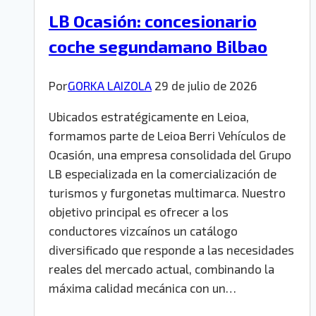
LB Ocasión: concesionario
coche segundamano Bilbao
Por
GORKA LAIZOLA
29 de julio de 2026
Ubicados estratégicamente en Leioa,
formamos parte de Leioa Berri Vehículos de
Ocasión, una empresa consolidada del Grupo
LB especializada en la comercialización de
turismos y furgonetas multimarca. Nuestro
objetivo principal es ofrecer a los
conductores vizcaínos un catálogo
diversificado que responde a las necesidades
reales del mercado actual, combinando la
máxima calidad mecánica con un…