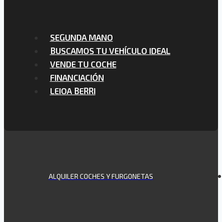
SEGUNDA MANO
BUSCAMOS TU VEHÍCULO IDEAL
VENDE TU COCHE
FINANCIACIÓN
LEIOA BERRI
ALQUILER COCHES Y FURGONETAS